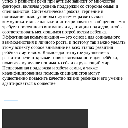
успех в развитии речи при аутизме зависит от множества
факторов, включая уровень поддержки со стороны семьи и
специалистов. Систематическая работа, терпение и
понимание помогут детям с аутизмом развить свои
коммуникативные навыки и интегрироваться в общество. Это
требует постоянного внимания и адаптации подходов, чтобы
соответствовать меняющимся потребностям ребенка.
Эффективная коммуникация — это основа для социального
взаимодействия и личного роста, и поэтому так важно уделять
этому аспекту особое внимание на всех этапах развития
ребёнка с аутизмом. Каждое достигнутое улучшение в
развитии речи открывает новые возможности для ребёнка,
помогая ему лучше понимать себя и окружающий мир.
Непрерывная поддержка и забота семьи, а также
квалифицированная помощь специалистов могут
существенно повысить качество жизни ребенка и его умение
адаптироваться в обществе.
БУДНИ НАШЕГО ЦЕНТРА