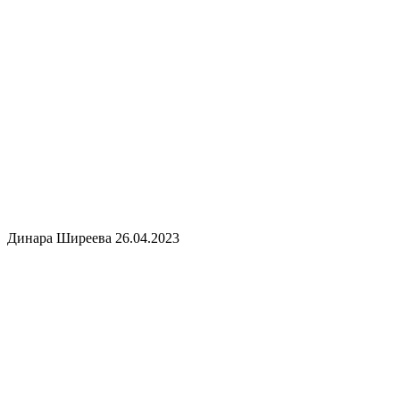
Динара Ширеева
26.04.2023