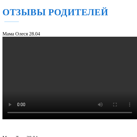
ОТЗЫВЫ РОДИТЕЛЕЙ
Мама Олеся
28.04