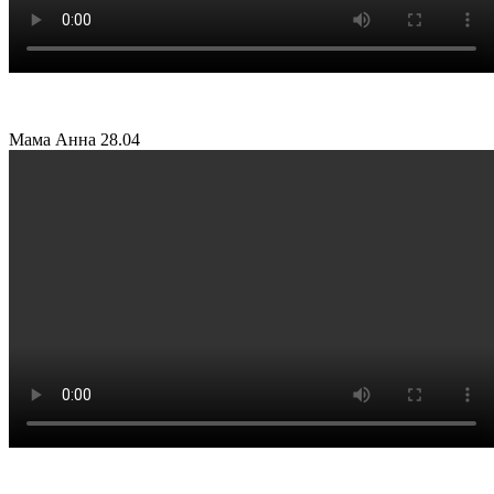
Мама Анна
28.04