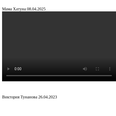
Мама Хатуна
08.04.2025
Виктория Тунанова
26.04.2023