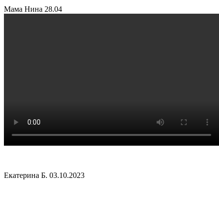
Мама Нина
28.04
Екатерина Б.
03.10.2023