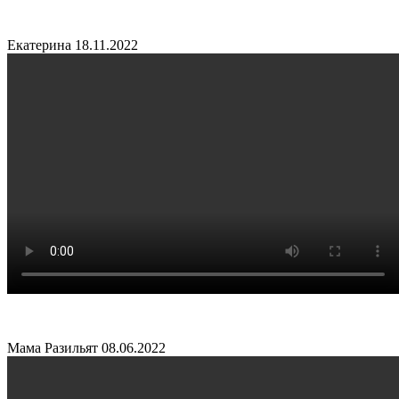
Екатерина
18.11.2022
Мама Разильят
08.06.2022