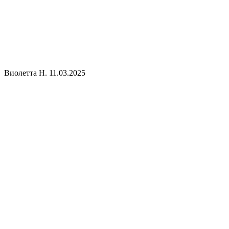
Виолетта Н.
11.03.2025