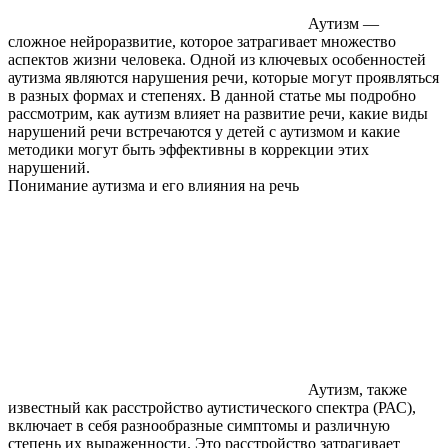
Аутизм —
сложное нейроразвитие, которое затрагивает множество
аспектов жизни человека. Одной из ключевых особенностей
аутизма являются нарушения речи, которые могут проявляться
в разных формах и степенях. В данной статье мы подробно
рассмотрим, как аутизм влияет на развитие речи, какие виды
нарушений речи встречаются у детей с аутизмом и какие
методики могут быть эффективны в коррекции этих
нарушений.
Понимание аутизма и его влияния на речь
Аутизм, также
известный как расстройство аутистического спектра (РАС),
включает в себя разнообразные симптомы и различную
степень их выраженности. Это расстройство затрагивает