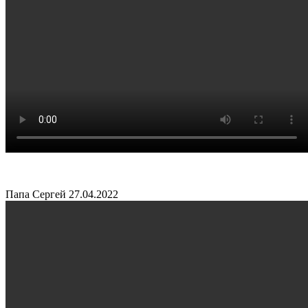
Папа Сергей
27.04.2022