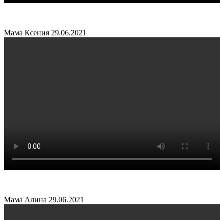
Мама Ксения
29.06.2021
Мама Алина
29.06.2021