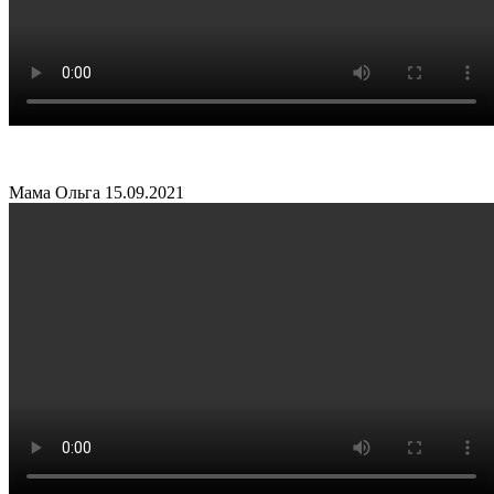
Мама Ольга
15.09.2021