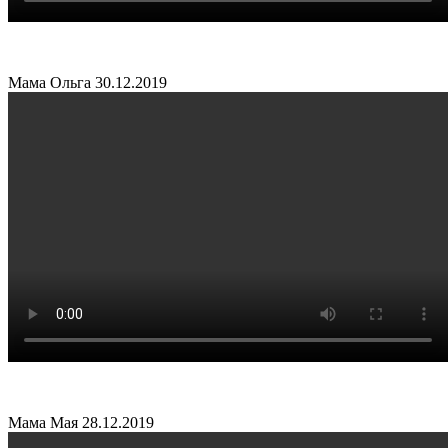
Мама Ольга
30.12.2019
Мама Мая
28.12.2019