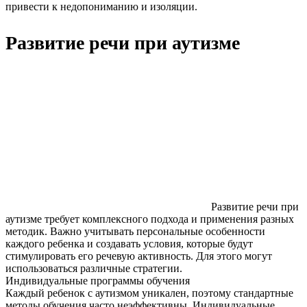
привести к недопониманию и изоляции.
Развитие речи при аутизме
Развитие речи при
аутизме требует комплексного подхода и применения разных
методик. Важно учитывать персональные особенности
каждого ребенка и создавать условия, которые будут
стимулировать его речевую активность. Для этого могут
использоваться различные стратегии.
Индивидуальные программы обучения
Каждый ребенок с аутизмом уникален, поэтому стандартные
методы обучения часто неэффективны. Индивидуальные