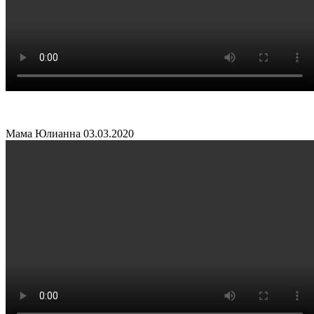
Мама Юлианна
03.03.2020