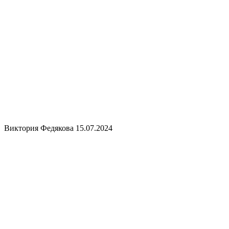
Виктория Федякова
15.07.2024