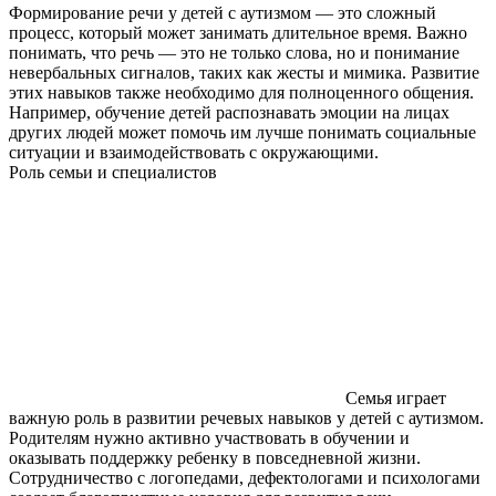
Формирование речи у детей с аутизмом — это сложный
процесс, который может занимать длительное время. Важно
понимать, что речь — это не только слова, но и понимание
невербальных сигналов, таких как жесты и мимика. Развитие
этих навыков также необходимо для полноценного общения.
Например, обучение детей распознавать эмоции на лицах
других людей может помочь им лучше понимать социальные
ситуации и взаимодействовать с окружающими.
Роль семьи и специалистов
Семья играет
важную роль в развитии речевых навыков у детей с аутизмом.
Родителям нужно активно участвовать в обучении и
оказывать поддержку ребенку в повседневной жизни.
Сотрудничество с логопедами, дефектологами и психологами