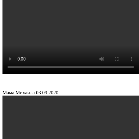
Мама Михаила
03.09.2020