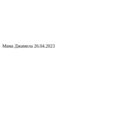
Мама Джамила
26.04.2023