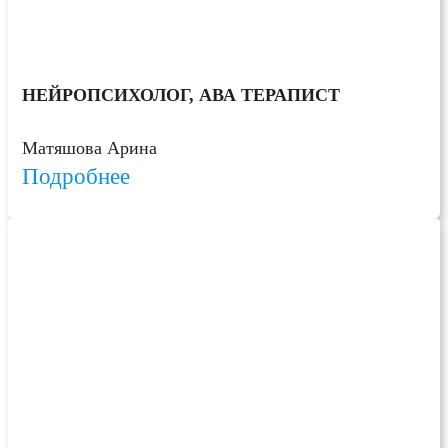
НЕЙРОПСИХОЛОГ, АВА ТЕРАПИСТ
Матяшова Арина
Подробнее