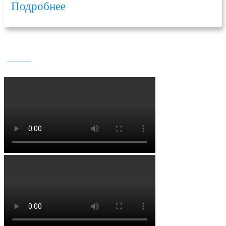
Подробнее
БУДНИ НАШЕГО ЦЕНТРА