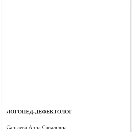
ЛОГОПЕД-ДЕФЕКТОЛОГ
Сангаева Анна Саналовна