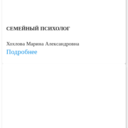
СЕМЕЙНЫЙ ПСИХОЛОГ
Хохлова Марина Александровна
Подробнее