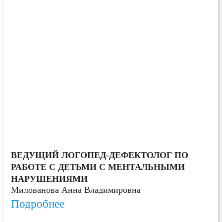
ВЕДУЩИЙ ЛОГОПЕД-ДЕФЕКТОЛОГ ПО
РАБОТЕ С ДЕТЬМИ С МЕНТАЛЬНЫМИ
НАРУШЕНИЯМИ
Милованова Анна Владимировна
Подробнее