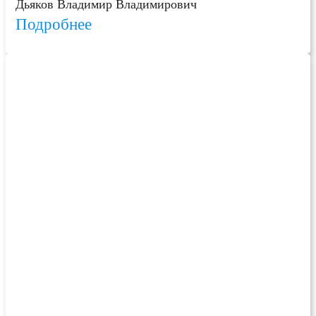
Дьяков Владимир Владимирович
Подробнее