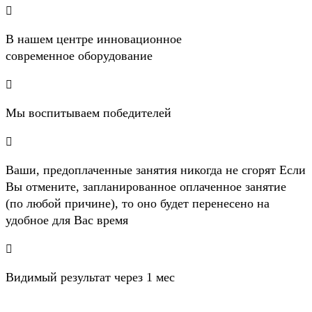

B нашем центре инновационное
современное оборудование

Мы воспитываем победителей

Ваши, предоплаченные занятия никогда не сгорят Если
Вы отмените, запланированное оплаченное занятие
(по любой причине), то оно будет перенесено на
удобное для Вас время

Видимый результат через 1 мес