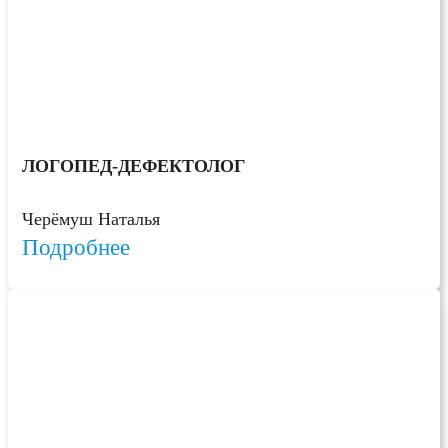
ЛОГОПЕД-ДЕФЕКТОЛОГ
Черёмуш Наталья
Подробнее