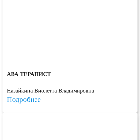
АВА ТЕРАПИСТ
Назайкина Виолетта Владимировна
Подробнее