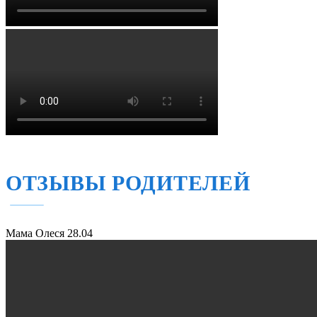
ОТЗЫВЫ РОДИТЕЛЕЙ
Мама Олеся
28.04