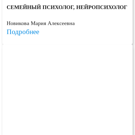
СЕМЕЙНЫЙ ПСИХОЛОГ, НЕЙРОПСИХОЛОГ
Новикова Мария Алексеевна
Подробнее