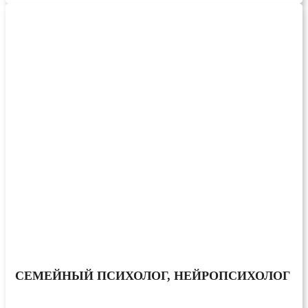
СЕМЕЙНЫЙ ПСИХОЛОГ, НЕЙРОПСИХОЛОГ