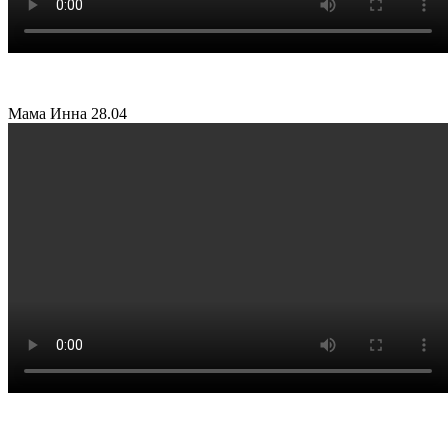
Мама Инна
28.04