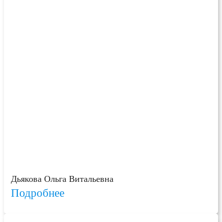
Дьякова Ольга Витальевна
Подробнее