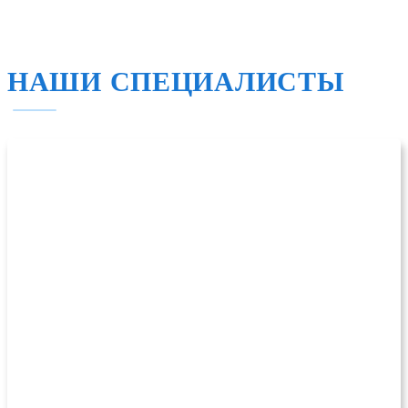
Ждем вас на наших занятиях!
НАШИ СПЕЦИАЛИСТЫ