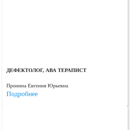
ДЕФЕКТОЛОГ, АВА ТЕРАПИСТ
Пронина Евгения Юрьевна
Подробнее