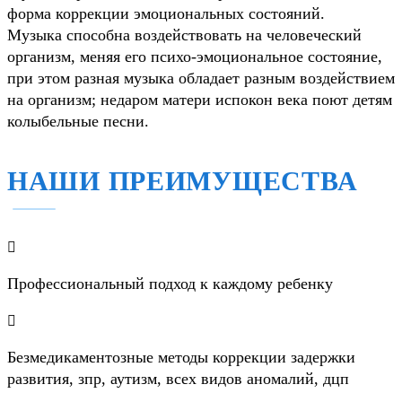
форма коррекции эмоциональных состояний.
Музыка способна воздействовать на человеческий
организм, меняя его психо-эмоциональное состояние,
при этом разная музыка обладает разным воздействием
на организм; недаром матери испокон века поют детям
колыбельные песни.
НАШИ ПРЕИМУЩЕСТВА

Профессиональный подход к каждому ребенку

Безмедикаментозные методы коррекции задержки
развития, зпр, аутизм, всех видов аномалий, дцп