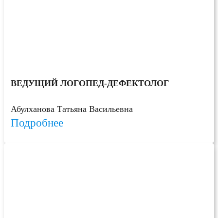
ВЕДУЩИЙ ЛОГОПЕД-ДЕФЕКТОЛОГ
Абулханова Татьяна Васильевна
Подробнее