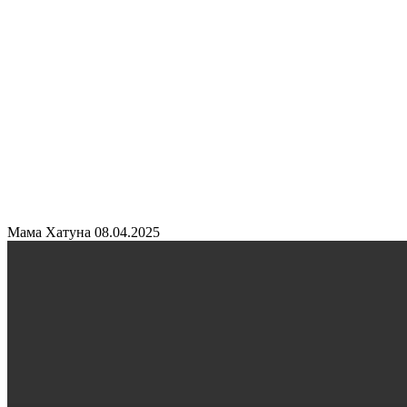
Мама Хатуна
08.04.2025