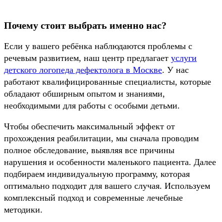
Почему стоит выбрать именно нас?
Если у вашего ребёнка наблюдаются проблемы с
речевым развитием, наш центр предлагает
услуги
детского логопеда дефектолога в Москве
. У нас
работают квалифицированные специалисты, которые
обладают обширным опытом и знаниями,
необходимыми для работы с особыми детьми.
Чтобы обеспечить максимальный эффект от
прохождения реабилитации, мы сначала проводим
полное обследование, выявляя все причины
нарушения и особенности маленького пациента. Далее
подбираем индивидуальную программу, которая
оптимально подходит для вашего случая. Используем
комплексный подход и современные лечебные
методики.