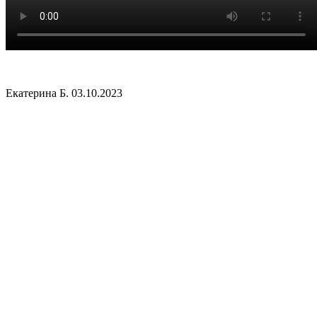
Екатерина Б.
03.10.2023