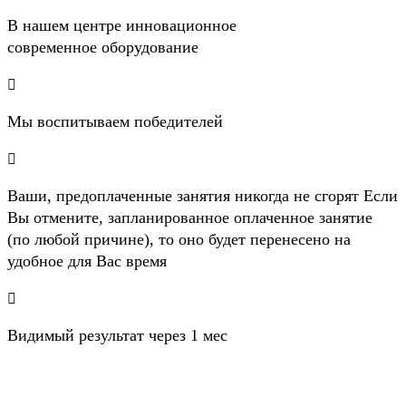
B нашем центре инновационное
современное оборудование

Мы воспитываем победителей

Ваши, предоплаченные занятия никогда не сгорят Если
Вы отмените, запланированное оплаченное занятие
(по любой причине), то оно будет перенесено на
удобное для Вас время

Видимый результат через 1 мес