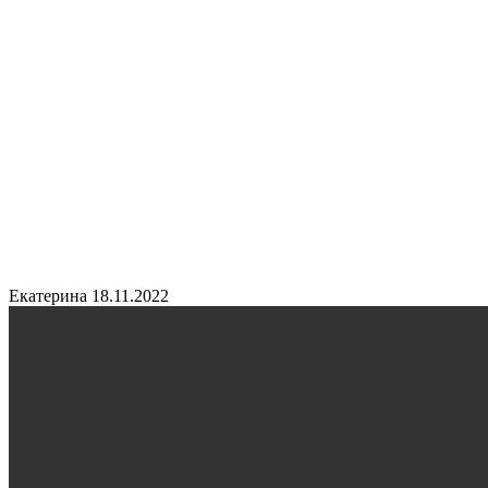
Екатерина
18.11.2022