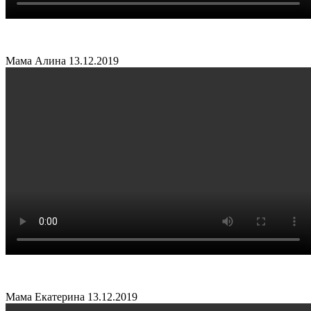
Мама Алина
13.12.2019
Мама Екатерина
13.12.2019