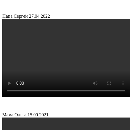
Папа Сергей
27.04.2022
Мама Ольга
15.09.2021