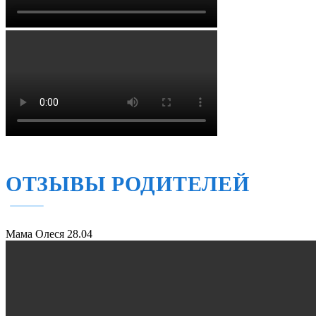
ОТЗЫВЫ РОДИТЕЛЕЙ
Мама Олеся
28.04