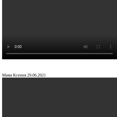
Мама Ксения
29.06.2021