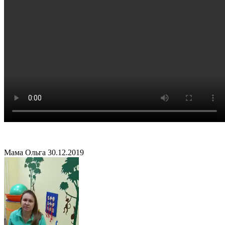
Мама Ольга
30.12.2019