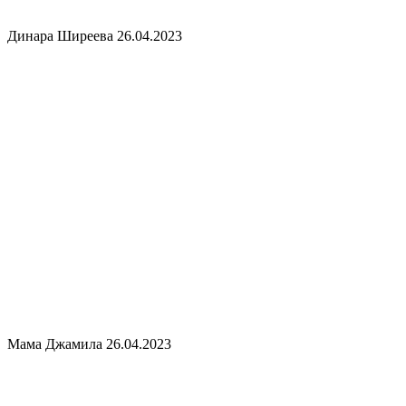
Динара Ширеева
26.04.2023
Мама Джамила
26.04.2023