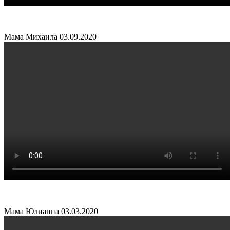
Мама Михаила
03.09.2020
Мама Юлианна
03.03.2020