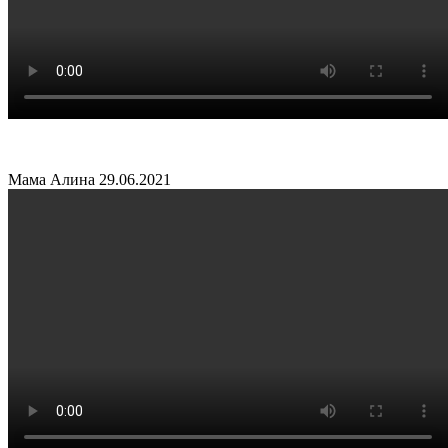
Мама Алина
29.06.2021