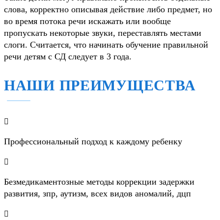
слова, корректно описывая действие либо предмет, но
во время потока речи искажать или вообще
пропускать некоторые звуки, переставлять местами
слоги. Считается, что начинать обучение правильной
речи детям с СД следует в 3 года.
НАШИ ПРЕИМУЩЕСТВА

Профессиональный подход к каждому ребенку

Безмедикаментозные методы коррекции задержки
развития, зпр, аутизм, всех видов аномалий, дцп
