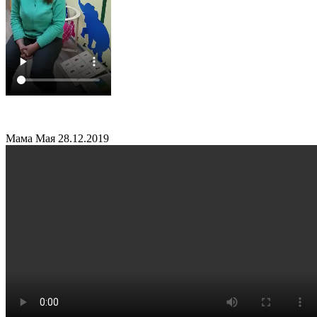
Мама Мая
28.12.2019