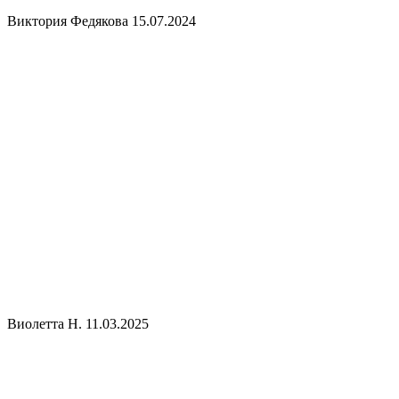
Виктория Федякова
15.07.2024
Виолетта Н.
11.03.2025