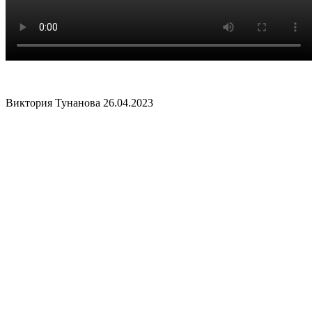
Виктория Тунанова
26.04.2023