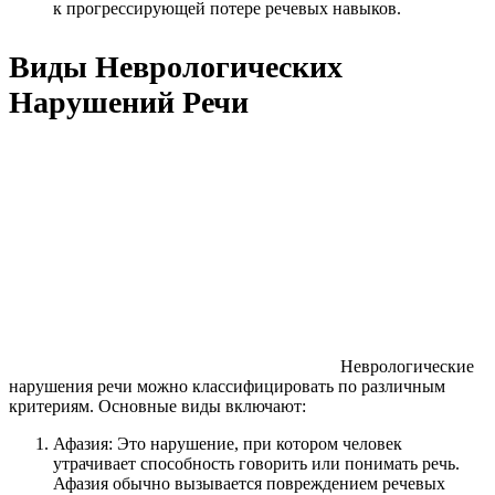
к прогрессирующей потере речевых навыков.
Виды Неврологических
Нарушений Речи
Неврологические
нарушения речи можно классифицировать по различным
критериям. Основные виды включают:
Афазия: Это нарушение, при котором человек
утрачивает способность говорить или понимать речь.
Афазия обычно вызывается повреждением речевых