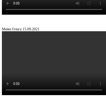
Мама Ольга
15.09.2021