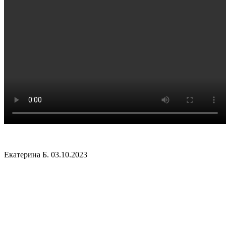
Екатерина Б.
03.10.2023