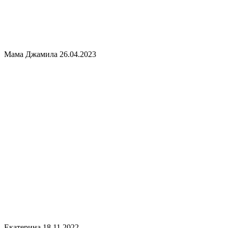
Мама Джамила
26.04.2023
Екатерина
18.11.2022