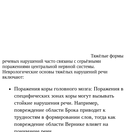
Тяжёлые формы
речевых нарушений часто связаны с серьёзными
поражениями центральной нервной системы.
Неврологические основы тяжёлых нарушений речи
включают:
Поражения коры головного мозга: Поражения в
специфических зонах коры могут вызывать
стойкие нарушения речи. Например,
повреждение области Брока приводит к
трудностям в формировании слов, тогда как
повреждение области Вернике влияет на
понимание речи.