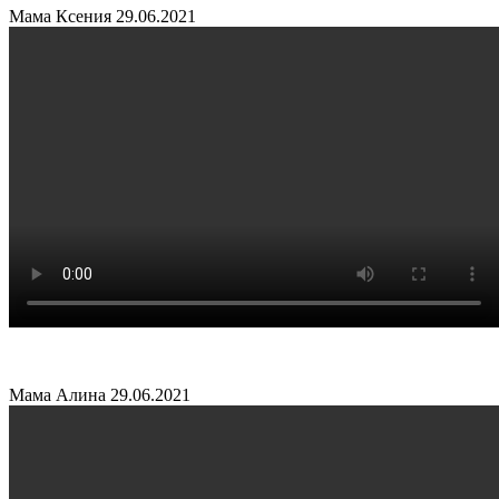
Мама Ксения
29.06.2021
Мама Алина
29.06.2021