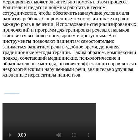
мероприятиях может значительно помочь в этом процессе.
Родители и педагоги должны работать в тесном
сотрудничестве, чтобы обеспечить наилучшие условия для
развития ребёнка. Современные технологии также играют
важную роль в лечении. Использование специализированных
приложений и программ для тренировки речевых навыков
становится всё более популярным и доступным. Эти
инструменты позволяют пациентам самостоятельно
заниматься развитием речи в удобное время, дополняя
традиционные методы терапии. Таким образом, комплексный
подход, сочетающий медицинские, психологические и
образовательные методы, позволяет эффективно справляться с
неврологическими нарушениями речи, значительно улучшая
жизненные перспективы пациентов.
БУДНИ НАШЕГО ЦЕНТРА