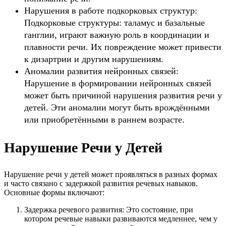
Нарушения в работе подкорковых структур:
Подкорковые структуры: таламус и базальные
ганглии, играют важную роль в координации и
плавности речи. Их повреждение может привести
к дизартрии и другим нарушениям.
Аномалии развития нейронных связей:
Нарушение в формировании нейронных связей
может быть причиной нарушения развития речи у
детей. Эти аномалии могут быть врождёнными
или приобретёнными в раннем возрасте.
Нарушение Речи у Детей
Нарушение речи у детей может проявляться в разных формах
и часто связано с задержкой развития речевых навыков.
Основные формы включают:
Задержка речевого развития: Это состояние, при
котором речевые навыки развиваются медленнее, чем у