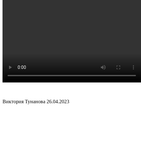
Виктория Тунанова
26.04.2023