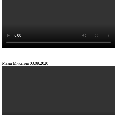
Мама Михаила
03.09.2020