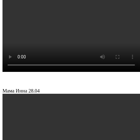
Мама Инна
28.04