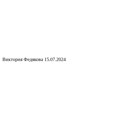
Виктория Федякова
15.07.2024