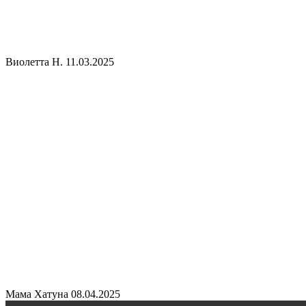
Виолетта Н.
11.03.2025
Мама Хатуна
08.04.2025