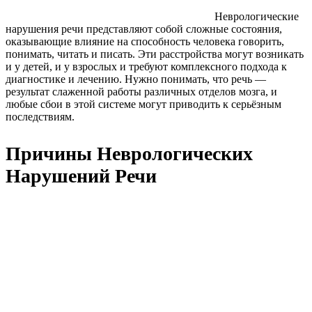
Неврологические
нарушения речи представляют собой сложные состояния,
оказывающие влияние на способность человека говорить,
понимать, читать и писать. Эти расстройства могут возникать
и у детей, и у взрослых и требуют комплексного подхода к
диагностике и лечению. Нужно понимать, что речь —
результат слаженной работы различных отделов мозга, и
любые сбои в этой системе могут приводить к серьёзным
последствиям.
Причины Неврологических
Нарушений Речи