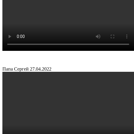
Папа Сергей
27.04.2022