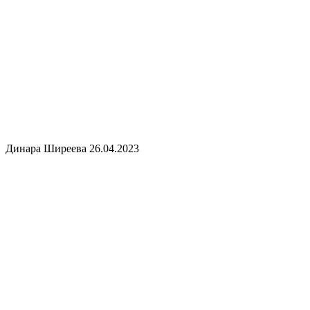
Динара Ширеева
26.04.2023