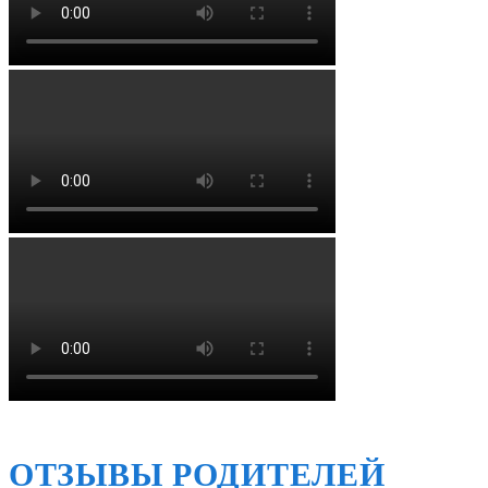
ОТЗЫВЫ РОДИТЕЛЕЙ