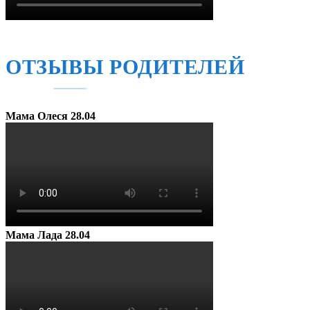
ОТЗЫВЫ РОДИТЕЛЕЙ
Мама Олеся
28.04
Мама Лада
28.04