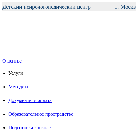
Детский нейрологопедический центр
Г. Москв
О центре
Услуги
Методики
Документы и оплата
Образовательное пространство
Подготовка к школе