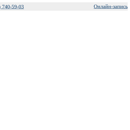
Онлайн-запись
) 740-59-03